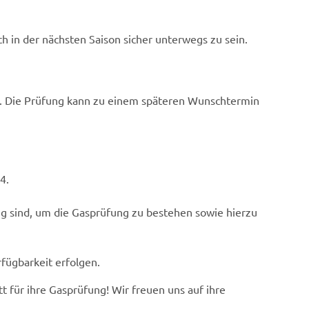
h in der nächsten Saison sicher unterwegs zu sein.
n. Die Prüfung kann zu einem späteren Wunschtermin
4.
dig sind, um die Gasprüfung zu bestehen sowie hierzu
fügbarkeit erfolgen.
t für ihre Gasprüfung! Wir freuen uns auf ihre