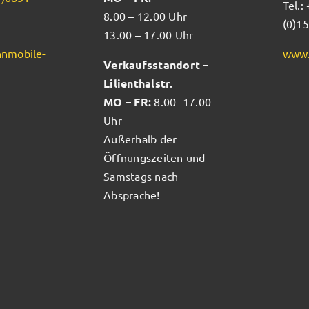
Tel.:
8.00 – 12.00 Uhr
(0)1
13.00 – 17.00 Uhr
nmobile-
www.
Verkaufsstandort –
Lilienthalstr.
MO – FR:
8.00- 17.00
Uhr
Außerhalb der
Öffnungszeiten und
Samstags nach
Absprache!