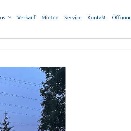
ns
Verkauf
Mieten
Service
Kontakt
Öffnung