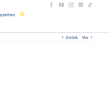
szeiten
Zurück
Vor