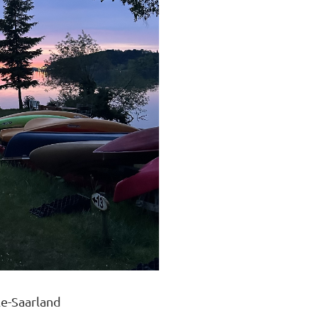
e-Saarland