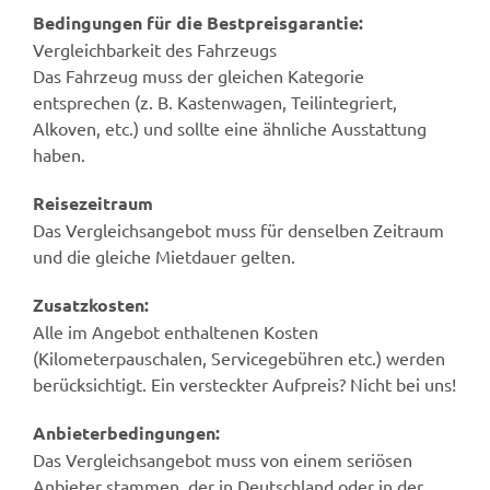
Bedingungen für die Bestpreisgarantie:
Vergleichbarkeit des Fahrzeugs
Das Fahrzeug muss der gleichen Kategorie
entsprechen (z. B. Kastenwagen, Teilintegriert,
Alkoven, etc.) und sollte eine ähnliche Ausstattung
haben.
Reisezeitraum
Das Vergleichsangebot muss für denselben Zeitraum
und die gleiche Mietdauer gelten.
Zusatzkosten:
Alle im Angebot enthaltenen Kosten
(Kilometerpauschalen, Servicegebühren etc.) werden
berücksichtigt. Ein versteckter Aufpreis? Nicht bei uns!
Anbieterbedingungen:
Das Vergleichsangebot muss von einem seriösen
Anbieter stammen, der in Deutschland oder in der