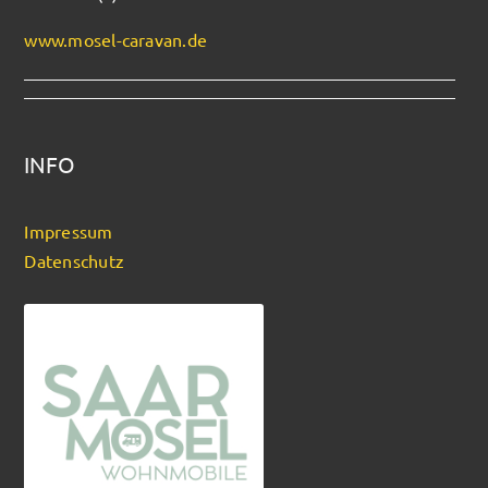
www.mosel-caravan.de
INFO
Impressum
Datenschutz