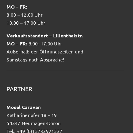
MO – FR:
8.00 – 12.00 Uhr
13.00 – 17.00 Uhr
Verkaufsstandort – Lilienthalstr.
MO – FR:
8.00- 17.00 Uhr
Außerhalb der Öffnungszeiten und
Samstags nach Absprache!
PARTNER
Mosel Caravan
Katharinenufer 18 – 19
54347 Neumagen-Dhron
Tel.: +49 (0)15733921537