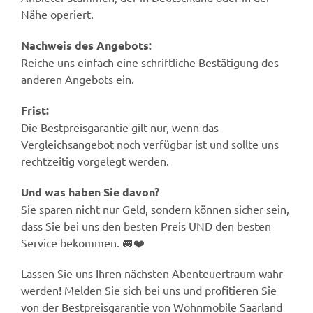
Nähe operiert.
Nachweis des Angebots:
Reiche uns einfach eine schriftliche Bestätigung des
anderen Angebots ein.
Frist:
Die Bestpreisgarantie gilt nur, wenn das
Vergleichsangebot noch verfügbar ist und sollte uns
rechtzeitig vorgelegt werden.
Und was haben Sie davon?
Sie sparen nicht nur Geld, sondern können sicher sein,
dass Sie bei uns den besten Preis UND den besten
Service bekommen. 🚐❤️
Lassen Sie uns Ihren nächsten Abenteuertraum wahr
werden! Melden Sie sich bei uns und profitieren Sie
von der Bestpreisgarantie von Wohnmobile Saarland