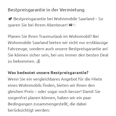
Öffnungszeiten
Bestpreisgarantie in der Vermietung
🏕️ Bestpreisgarantie bei Wohnmobile Saarland – So
sparen Sie bei Ihrem Abenteuer! 🚐✨
Planen Sie Ihren Traumurlaub im Wohnmobil? Bei
Wohnmobile Saarland bieten wir nicht nur erstklassige
Fahrzeuge, sondern auch unsere Bestpreisgarantie an!
Sie können sicher sein, bei uns immer den besten Deal
zu bekommen. 💰
Was bedeutet unsere Bestpreisgarantie?
Wenn Sie ein vergleichbares Angebot für die Miete
eines Wohnmobils finden, bieten wir Ihnen den
gleichen Preis – oder sogar noch besser! Damit Sie
sorgenfrei planen können, haben wir ein paar
Bedingungen zusammengestellt, die dabei
berücksichtigt werden: