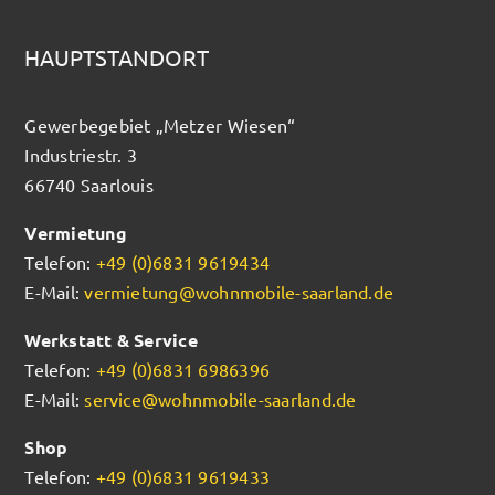
HAUPTSTANDORT
Gewerbegebiet „Metzer Wiesen“
Industriestr. 3
66740 Saarlouis
Vermietung
Telefon:
+49 (0)6831 9619434
E-Mail:
vermietung@wohnmobile-saarland.de
Werkstatt & Service
Telefon:
+49 (0)6831 6986396
E-Mail:
service@wohnmobile-saarland.de
Shop
Telefon:
+49 (0)6831 9619433