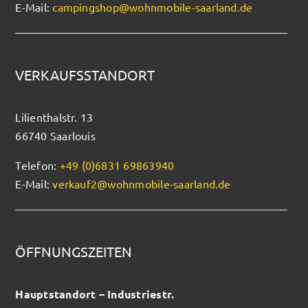
E-Mail:
campingshop@wohnmobile-saarland.de
VERKAUFSSTANDORT
Lilienthalstr. 13
66740 Saarlouis
Telefon:
+49 (0)6831 69863940
E-Mail:
verkauf2@wohnmobile-saarland.de
ÖFFNUNGSZEITEN
Hauptstandort – Industriestr.