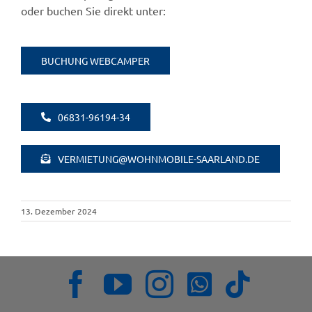
oder buchen Sie direkt unter:
BUCHUNG WEBCAMPER
06831-96194-34
VERMIETUNG@WOHNMOBILE-SAARLAND.DE
13. Dezember 2024