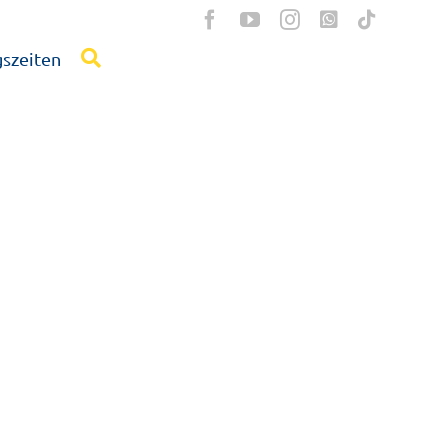
szeiten