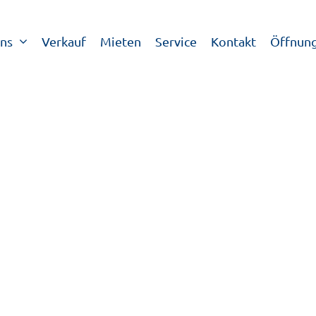
ns
Verkauf
Mieten
Service
Kontakt
Öffnung