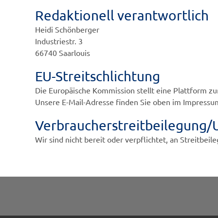
Redaktionell verantwortlich
Heidi Schönberger
Industriestr. 3
66740 Saarlouis
EU-Streitschlichtung
Die Europäische Kommission stellt eine Plattform zu
Unsere E-Mail-Adresse finden Sie oben im Impressu
Verbraucher­streit­beilegung/U
Wir sind nicht bereit oder verpflichtet, an Streitbe