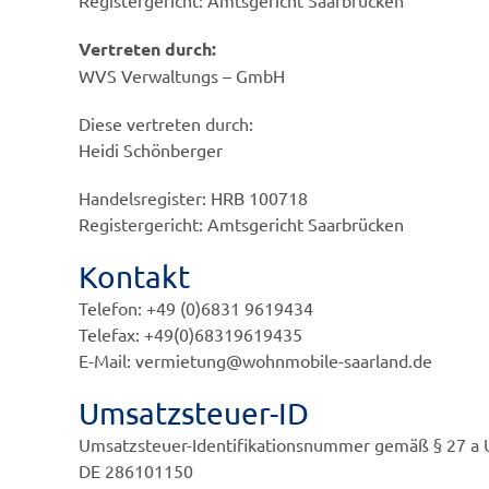
Vertreten durch:
WVS Verwaltungs – GmbH
Diese vertreten durch:
Heidi Schönberger
Handelsregister: HRB 100718
Registergericht: Amtsgericht Saarbrücken
Kontakt
Telefon: +49 (0)6831 9619434
Telefax: +49(0)68319619435
E-Mail: vermietung@wohnmobile-saarland.de
Umsatzsteuer-ID
Umsatzsteuer-Identifikationsnummer gemäß § 27 a 
DE 286101150