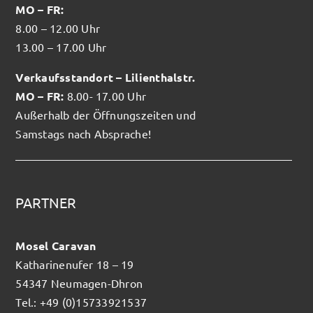
MO – FR:
8.00 – 12.00 Uhr
13.00 – 17.00 Uhr
Verkaufsstandort – Lilienthalstr.
MO – FR:
8.00- 17.00 Uhr
Außerhalb der Öffnungszeiten und
Samstags nach Absprache!
PARTNER
Mosel Caravan
Katharinenufer 18 – 19
54347 Neumagen-Dhron
Tel.: +49 (0)15733921537