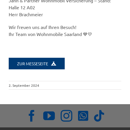
Jahn & Partner Wohnmobil Versicherung – Stand:
Halle 12 A02
Herr Brachmeier
Wir freuen uns auf Ihren Besuch!
Ihr Team von Wohnmobile Saarland 💙💛
ZUR MESSESEITE
2. September 2024