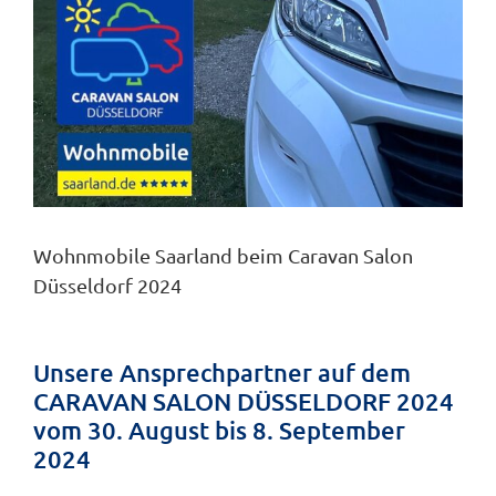
Öffnungszeiten
Wohnmobile Saarland beim Caravan Salon
Düsseldorf 2024
Unsere Ansprechpartner auf dem
CARAVAN SALON DÜSSELDORF 2024
vom 30. August bis 8. September
2024