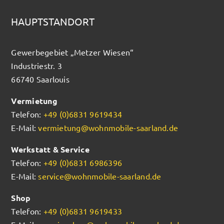
HAUPTSTANDORT
Gewerbegebiet „Metzer Wiesen“
Industriestr. 3
66740 Saarlouis
Vermietung
Telefon:
+49 (0)6831 9619434
E-Mail:
vermietung@wohnmobile-saarland.de
Werkstatt & Service
Telefon:
+49 (0)6831 6986396
E-Mail:
service@wohnmobile-saarland.de
Shop
Telefon:
+49 (0)6831 9619433