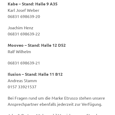
Kabe – Stand: Halle 9 A35
Karl Josef Weber
06831 698639-20
Joachim Henz
06831 698639-22
Mooveo – Stand: Halle 12 D52
Ralf Wilhelm
06831 698639-21
Ilusion – Stand: Halle 11 B12
Andreas Stamm
0157 33921537
Bei Fragen rund um die Marke Etrusco stehen unsere
Ansprechpartner ebenfalls jederzeit zur Verfügung.