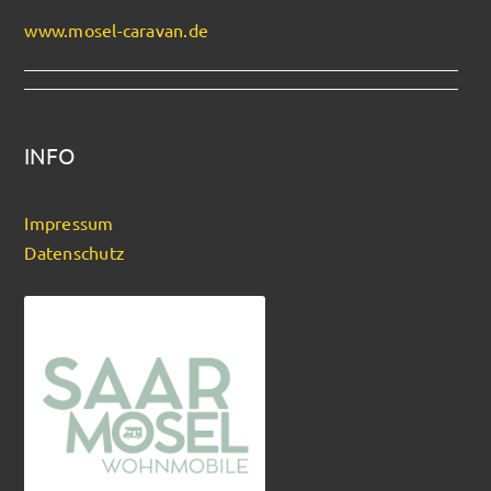
www.mosel-caravan.de
INFO
Impressum
Datenschutz