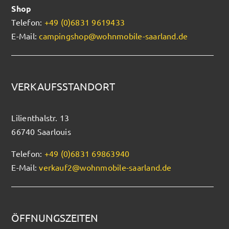
Shop
Telefon:
+49 (0)6831 9619433
E-Mail:
campingshop@wohnmobile-saarland.de
VERKAUFSSTANDORT
Lilienthalstr. 13
66740 Saarlouis
Telefon:
+49 (0)6831 69863940
E-Mail:
verkauf2@wohnmobile-saarland.de
ÖFFNUNGSZEITEN