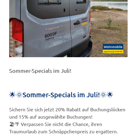
Öffnungszeiten
Sommer-Specials im Juli!
🌟🌞Sommer-Specials im Juli!🌞🌟
Sichern Sie sich jetzt 20% Rabatt auf Buchungslücken
und 15% auf ausgewählte Buchungen!
🏖️🌴 Verpassen Sie nicht die Chance, ihren
Traumurlaub zum Schnäppchenpreis zu ergattern.