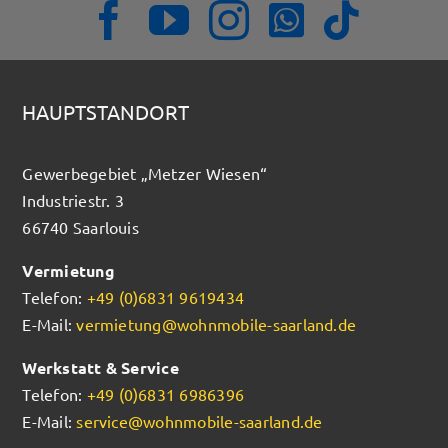
HAUPTSTANDORT
Gewerbegebiet „Metzer Wiesen“
Industriestr. 3
66740 Saarlouis
Vermietung
Telefon:
+49 (0)6831 9619434
E-Mail:
vermietung@wohnmobile-saarland.de
Werkstatt & Service
Telefon:
+49 (0)6831 6986396
E-Mail:
service@wohnmobile-saarland.de