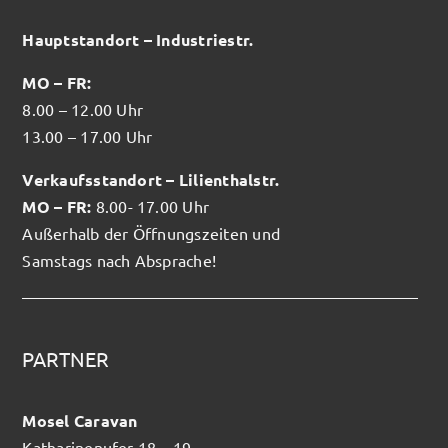
Hauptstandort – Industriestr.
MO – FR:
8.00 – 12.00 Uhr
13.00 – 17.00 Uhr
Verkaufsstandort – Lilienthalstr.
MO – FR:
8.00- 17.00 Uhr
Außerhalb der Öffnungszeiten und
Samstags nach Absprache!
PARTNER
Mosel Caravan
Katharinenufer 18 – 19