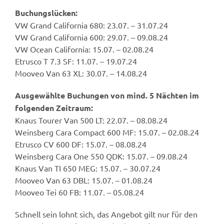
Buchungslücken:
VW Grand California 680: 23.07. – 31.07.24
VW Grand California 600: 29.07. – 09.08.24
VW Ocean California: 15.07. – 02.08.24
Etrusco T 7.3 SF: 11.07. – 19.07.24
Mooveo Van 63 XL: 30.07. – 14.08.24
Ausgewählte Buchungen von mind. 5 Nächten im
folgenden Zeitraum:
Knaus Tourer Van 500 LT: 22.07. – 08.08.24
Weinsberg Cara Compact 600 MF: 15.07. – 02.08.24
Etrusco CV 600 DF: 15.07. – 08.08.24
Weinsberg Cara One 550 QDK: 15.07. – 09.08.24
Knaus Van TI 650 MEG: 15.07. – 30.07.24
Mooveo Van 63 DBL: 15.07. – 01.08.24
Mooveo Tei 60 FB: 11.07. – 05.08.24
Schnell sein lohnt sich, das Angebot gilt nur für den