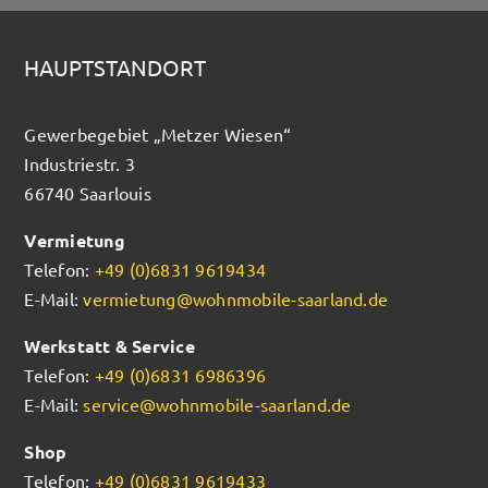
HAUPTSTANDORT
Gewerbegebiet „Metzer Wiesen“
Industriestr. 3
66740 Saarlouis
Vermietung
Telefon:
+49 (0)6831 9619434
E-Mail:
vermietung@wohnmobile-saarland.de
Werkstatt & Service
Telefon:
+49 (0)6831 6986396
E-Mail:
service@wohnmobile-saarland.de
Shop
Telefon:
+49 (0)6831 9619433