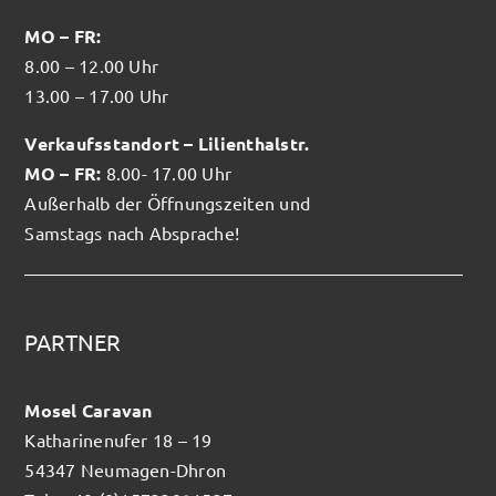
MO – FR:
8.00 – 12.00 Uhr
13.00 – 17.00 Uhr
Verkaufsstandort – Lilienthalstr.
MO – FR:
8.00- 17.00 Uhr
Außerhalb der Öffnungszeiten und
Samstags nach Absprache!
PARTNER
Mosel Caravan
Katharinenufer 18 – 19
54347 Neumagen-Dhron