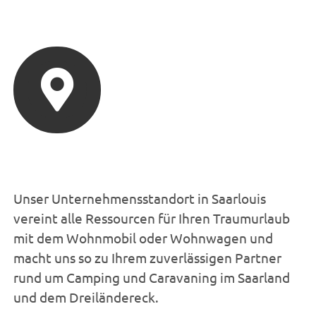
Öffnungszeiten
Unser Unternehmensstandort in Saarlouis
vereint alle Ressourcen für Ihren Traumurlaub
mit dem Wohnmobil oder Wohnwagen und
macht uns so zu Ihrem zuverlässigen Partner
rund um Camping und Caravaning im Saarland
und dem Dreiländereck.