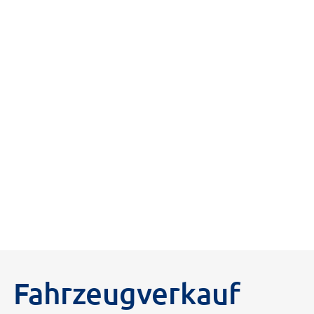
Fahrzeugverkauf