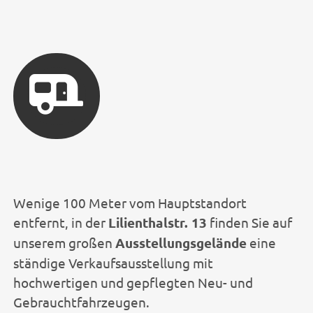
Wenige 100 Meter vom Hauptstandort
entfernt, in der
Lilienthalstr. 13
finden Sie auf
unserem großen
Ausstellungsgelände
eine
ständige Verkaufsausstellung mit
hochwertigen und gepflegten Neu- und
Gebrauchtfahrzeugen.