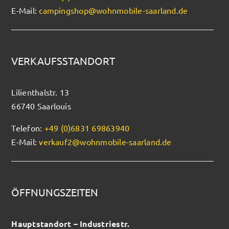
E-Mail:
campingshop@wohnmobile-saarland.de
VERKAUFSSTANDORT
Lilienthalstr. 13
66740 Saarlouis
Telefon:
+49 (0)6831 69863940
E-Mail:
verkauf2@wohnmobile-saarland.de
ÖFFNUNGSZEITEN
Hauptstandort – Industriestr.