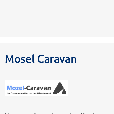
Mosel Caravan