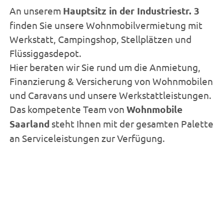
An unserem
Hauptsitz in der Industriestr. 3
finden Sie unsere Wohnmobilvermietung mit
Werkstatt, Campingshop, Stellplätzen und
Flüssiggasdepot.
Hier beraten wir Sie rund um die Anmietung,
Finanzierung & Versicherung von Wohnmobilen
und Caravans und unsere Werkstattleistungen.
Das kompetente Team von
Wohnmobile
Saarland
steht Ihnen mit der gesamten Palette
an Serviceleistungen zur Verfügung.