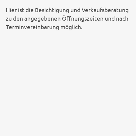
Hier ist die Besichtigung und Verkaufsberatung
zu den angegebenen Öffnungszeiten und nach
Terminvereinbarung möglich.