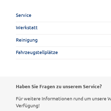
Service
Werkstatt
Reinigung
Fahrzeugstellplätze
Haben Sie Fragen zu unserem Service?
Für weitere Informationen rund um unsere W
Verfügung!