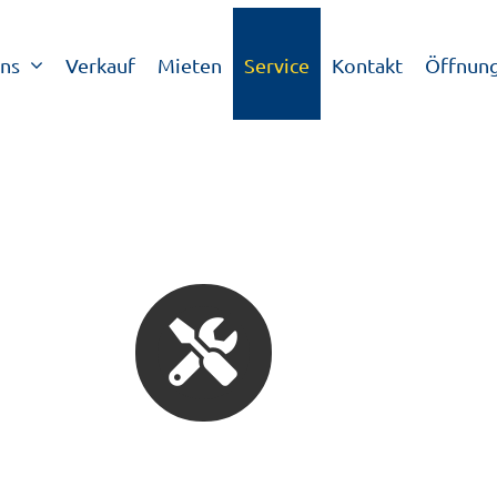
ns
Verkauf
Mieten
Service
Kontakt
Öffnung