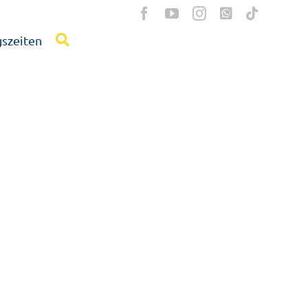
szeiten