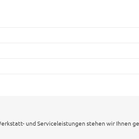
erkstatt- und Serviceleistungen stehen wir Ihnen ge