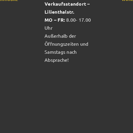
Verkaufsstandort –
Lilienthalstr.
MO – FR:
8.00- 17.00
Uhr
Außerhalb der
Öffnungszeiten und
Samstags nach
Absprache!