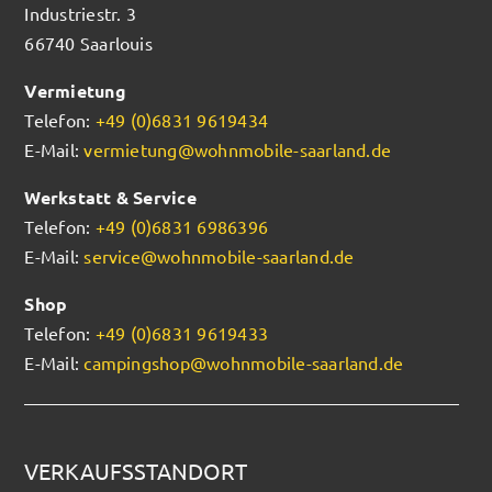
Industriestr. 3
66740 Saarlouis
Vermietung
Telefon:
+49 (0)6831 9619434
E-Mail:
vermietung@wohnmobile-saarland.de
Werkstatt & Service
Telefon:
+49 (0)6831 6986396
E-Mail:
service@wohnmobile-saarland.de
Shop
Telefon:
+49 (0)6831 9619433
E-Mail:
campingshop@wohnmobile-saarland.de
VERKAUFSSTANDORT