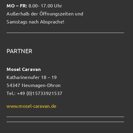
MO – FR:
8.00- 17.00 Uhr
Außerhalb der Öffnungszeiten und
Samstags nach Absprache!
PARTNER
Mosel Caravan
Katharinenufer 18 – 19
54347 Neumagen-Dhron
Tel.: +49 (0)15733921537
www.mosel-caravan.de