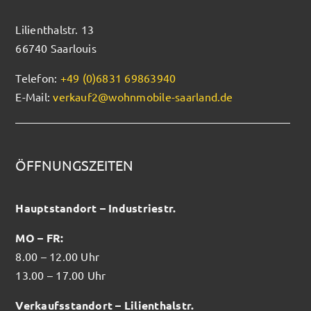
Lilienthalstr. 13
66740 Saarlouis
Telefon:
+49 (0)6831 69863940
E-Mail:
verkauf2@wohnmobile-saarland.de
ÖFFNUNGSZEITEN
Hauptstandort – Industriestr.
MO – FR:
8.00 – 12.00 Uhr
13.00 – 17.00 Uhr
Verkaufsstandort – Lilienthalstr.