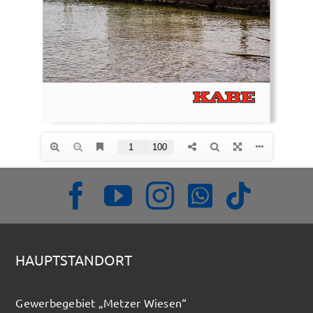
Öffnungszeiten
HAUPTSTANDORT
Gewerbegebiet „Metzer Wiesen“