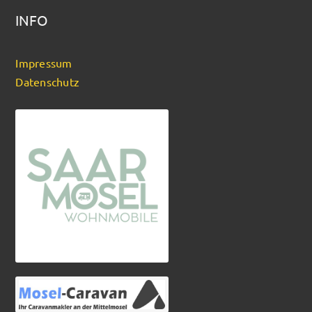
INFO
Impressum
Datenschutz