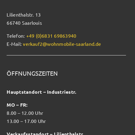
Lilienthalstr. 13
66740 Saarlouis
Telefon:
+49 (0)6831 69863940
E-Mail:
verkauf2@wohnmobile-saarland.de
ÖFFNUNGSZEITEN
Hauptstandort – Industriestr.
MO – FR:
8.00 – 12.00 Uhr
13.00 – 17.00 Uhr
Verkaufsstandort – Lilienthalstr.