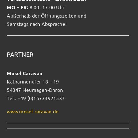
MO – FR:
8.00- 17.00 Uhr
Außerhalb der Öffnungszeiten und
Samstags nach Absprache!
PARTNER
Mosel Caravan
Katharinenufer 18 – 19
54347 Neumagen-Dhron
Tel.: +49 (0)15733921537
www.mosel-caravan.de