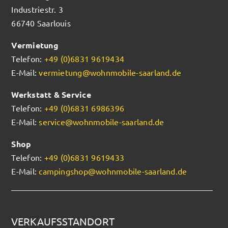
Industriestr. 3
66740 Saarlouis
Vermietung
Telefon:
+49 (0)6831 9619434
E-Mail:
vermietung@wohnmobile-saarland.de
Werkstatt & Service
Telefon:
+49 (0)6831 6986396
E-Mail:
service@wohnmobile-saarland.de
Shop
Telefon:
+49 (0)6831 9619433
E-Mail:
campingshop@wohnmobile-saarland.de
VERKAUFSSTANDORT