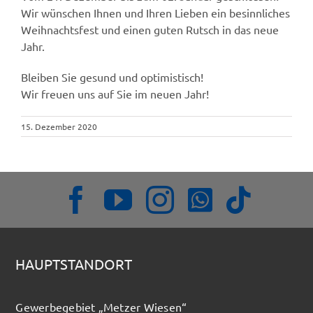
Wir wünschen Ihnen und Ihren Lieben ein besinnliches
Weihnachtsfest und einen guten Rutsch in das neue
Jahr.
Bleiben Sie gesund und optimistisch!
Wir freuen uns auf Sie im neuen Jahr!
15. Dezember 2020
HAUPTSTANDORT
Gewerbegebiet „Metzer Wiesen“