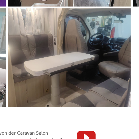
von der Caravan Salon