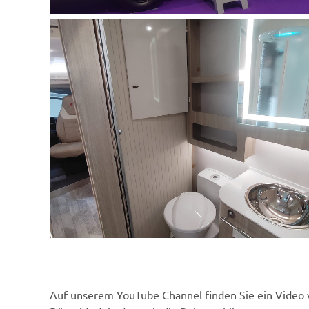
Auf unserem YouTube Channel finden Sie ein Video 