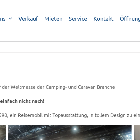
ns
Verkauf
Mieten
Service
Kontakt
Öffnung
f der Weltmesse der Camping- und Caravan Branche
einfach nicht nach!
, ein Reisemobil mit Topausstattung, in tollem Design zu ein